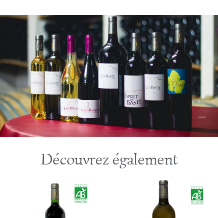
Découvrez également