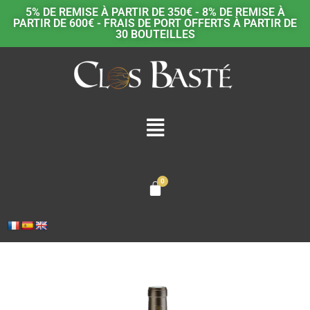
5% DE REMISE À PARTIR DE 350€ - 8% DE REMISE À
PARTIR DE 600€ - FRAIS DE PORT OFFERTS À PARTIR DE
30 BOUTEILLES