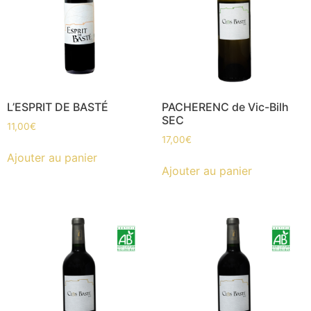
L’ESPRIT DE BASTÉ
PACHERENC de Vic-Bilh
SEC
11,00
€
17,00
€
Ajouter au panier
Ajouter au panier