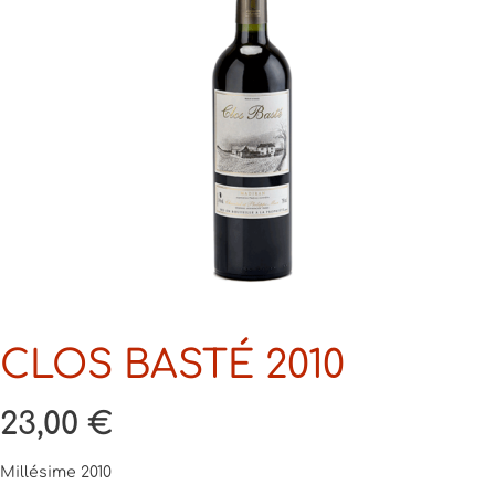
CLOS BASTÉ 2010
23,00 €
Millésime 2010