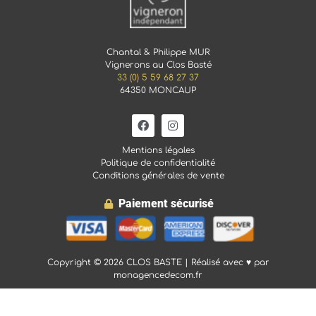
Chantal & Philippe MUR
Vignerons au Clos Basté
33 (0) 5 59 68 27 37
64350 MONCAUP
Mentions légales
Politique de confidentialité
Conditions générales de vente
Paiement sécurisé
Copyright © 2026 CLOS BASTE | Réalisé avec ♥ par
monagencedecom.fr