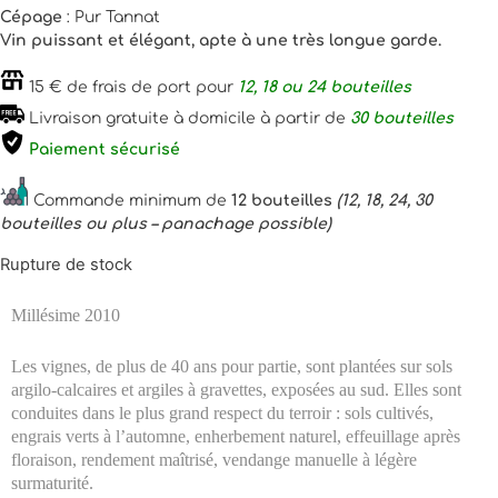
Cépage
: Pur Tannat
Vin puissant et élégant, apte à une très longue garde.
15 € de frais de port pour
12, 18 ou 24 bouteilles
Livraison gratuite à domicile à partir de
30 bouteilles
Paiement sécurisé
Commande minimum de
12 bouteilles
(12, 18, 24, 30
bouteilles ou plus – panachage possible)
Rupture de stock
Millésime 2010
Les vignes, de plus de 40 ans pour partie, sont plantées sur sols
argilo-calcaires et argiles à gravettes, exposées au sud. Elles sont
conduites dans le plus grand respect du terroir : sols cultivés,
engrais verts à l’automne, enherbement naturel, effeuillage après
floraison, rendement maîtrisé, vendange manuelle à légère
surmaturité.