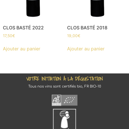
CLOS BASTÉ 2022
CLOS BASTÉ 2018
17,50
€
19,00
€
Ajouter au panier
Ajouter au panier
VOTRE INITIATION À LA DÉGUSTATION
Tous nos vins sont certifiés bio, FR BIO-10